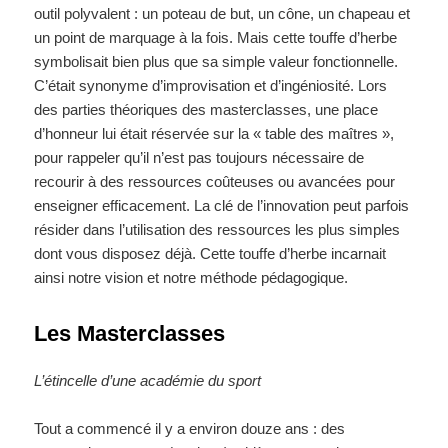
outil polyvalent : un poteau de but, un cône, un chapeau et
un point de marquage à la fois. Mais cette touffe d’herbe
symbolisait bien plus que sa simple valeur fonctionnelle.
C’était synonyme d’improvisation et d’ingéniosité. Lors
des parties théoriques des masterclasses, une place
d’honneur lui était réservée sur la « table des maîtres »,
pour rappeler qu’il n’est pas toujours nécessaire de
recourir à des ressources coûteuses ou avancées pour
enseigner efficacement. La clé de l’innovation peut parfois
résider dans l’utilisation des ressources les plus simples
dont vous disposez déjà. Cette touffe d’herbe incarnait
ainsi notre vision et notre méthode pédagogique.
Les Masterclasses
L’étincelle d’une académie du sport
Tout a commencé il y a environ douze ans : des