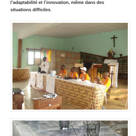
l’adaptabilité et l’innovation, même dans des
situations difficiles
.