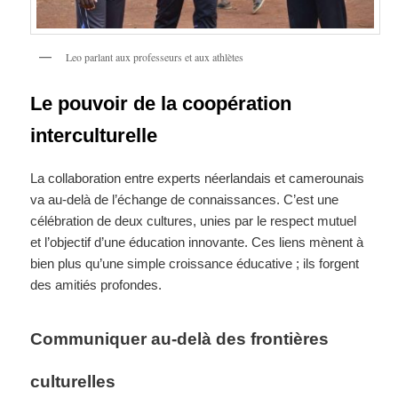
Leo parlant aux professeurs et aux athlètes
Le pouvoir de la coopération
interculturelle
La collaboration entre experts néerlandais et camerounais
va au-delà de l’échange de connaissances. C’est une
célébration de deux cultures, unies par le respect mutuel
et l’objectif d’une éducation innovante. Ces liens mènent à
bien plus qu’une simple croissance éducative ; ils forgent
des amitiés profondes.
Communiquer au-delà des frontières
culturelles