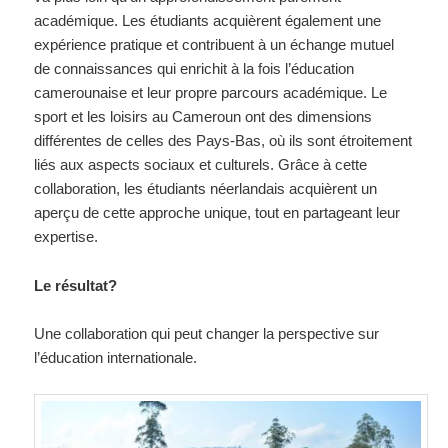
académique. Les étudiants acquièrent également une
expérience pratique et contribuent à un échange mutuel
de connaissances qui enrichit à la fois l’éducation
camerounaise et leur propre parcours académique. Le
sport et les loisirs au Cameroun ont des dimensions
différentes de celles des Pays-Bas, où ils sont étroitement
liés aux aspects sociaux et culturels. Grâce à cette
collaboration, les étudiants néerlandais acquièrent un
aperçu de cette approche unique, tout en partageant leur
expertise.
Le résultat?
Une collaboration qui peut changer la perspective sur
l’éducation internationale.