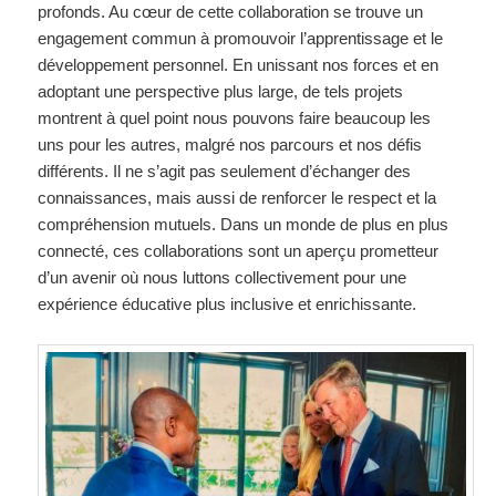
profonds. Au cœur de cette collaboration se trouve un
engagement commun à promouvoir l’apprentissage et le
développement personnel. En unissant nos forces et en
adoptant une perspective plus large, de tels projets
montrent à quel point nous pouvons faire beaucoup les
uns pour les autres, malgré nos parcours et nos défis
différents. Il ne s’agit pas seulement d’échanger des
connaissances, mais aussi de renforcer le respect et la
compréhension mutuels. Dans un monde de plus en plus
connecté, ces collaborations sont un aperçu prometteur
d’un avenir où nous luttons collectivement pour une
expérience éducative plus inclusive et enrichissante.