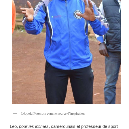
Léopold Foussom comme source d’inspiration
Léo,
pour les intimes
, camerounais et professeur de sport