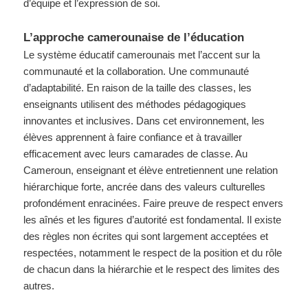
d’équipe et l’expression de soi.
L’approche camerounaise de l’éducation
Le système éducatif camerounais met l’accent sur la
communauté et la collaboration. Une communauté
d’adaptabilité. En raison de la taille des classes, les
enseignants utilisent des méthodes pédagogiques
innovantes et inclusives. Dans cet environnement, les
élèves apprennent à faire confiance et à travailler
efficacement avec leurs camarades de classe. Au
Cameroun, enseignant et élève entretiennent une relation
hiérarchique forte, ancrée dans des valeurs culturelles
profondément enracinées. Faire preuve de respect envers
les aînés et les figures d’autorité est fondamental. Il existe
des règles non écrites qui sont largement acceptées et
respectées, notamment le respect de la position et du rôle
de chacun dans la hiérarchie et le respect des limites des
autres.