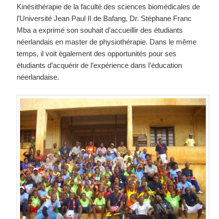
Kinésithérapie de la faculté des sciences biomédicales de
l’Université Jean Paul II de Bafang, Dr. Stéphane Franc
Mba a exprimé son souhait d’accueillir des étudiants
néerlandais en master de physiothérapie. Dans le même
temps, il voit également des opportunités pour ses
étudiants d’acquérir de l’expérience dans l’éducation
néerlandaise.