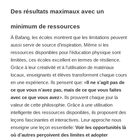
Des résultats maximaux avec un
minimum de ressources
À Bafang, les écoles montrent que les limitations peuvent
aussi servir de source d’inspiration. Même si les
ressources disponibles pour l’éducation physique sont
limitées, ces écoles excellent en termes de résilience.
Grâce à leur créativité et à l’utilisation de matériaux
locaux, enseignants et élèves transforment chaque cours
en une expérience. Ils pensent que: «
Il ne s’agit pas de
ce que vous n’avez pas, mais de ce que vous faites
avec ce que vous avez
». Ils prouvent chaque jour la
valeur de cette philosophie. Grâce à une utilisation
intelligente des ressources disponibles, ils proposent des
leçons fascinantes et interactives. Leur approche nous
enseigne une leçon essentielle:
Voir les opportunités là
où d’autres perçoivent des limites et adopter