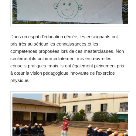
Dans un esprit d’éducation dédiée, les enseignants ont
pris très au sérieux les connaissances et les
compétences proposées lors de ces masterclasses. Non
seulement ils ont immédiatement mis en œuvre les
conseils pratiques, mais ils ont également pleinement pris
à cœur la vision pédagogique innovante de l’exercice
physique.