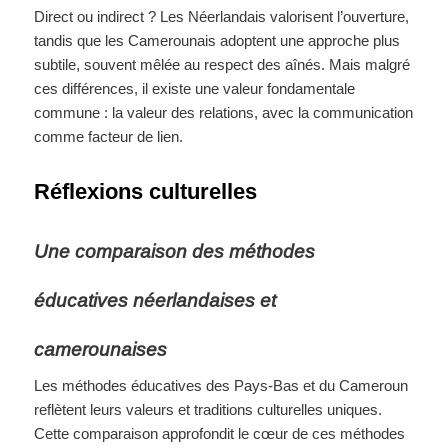
Direct ou indirect ? Les Néerlandais valorisent l’ouverture,
tandis que les Camerounais adoptent une approche plus
subtile, souvent mêlée au respect des aînés. Mais malgré
ces différences, il existe une valeur fondamentale
commune : la valeur des relations, avec la communication
comme facteur de lien.
Réflexions culturelles
Une comparaison des méthodes
éducatives néerlandaises et
camerounaises
Les méthodes éducatives des Pays-Bas et du Cameroun
reflètent leurs valeurs et traditions culturelles uniques.
Cette comparaison approfondit le cœur de ces méthodes