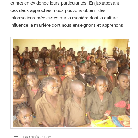
et met en évidence leurs particularités. En juxtaposant
ces deux approches, nous pouvons obtenir des
informations précieuses sur la manière dont la culture
influence la manière dont nous enseignons et apprenons.
Les grands groupes