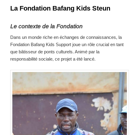
La Fondation Bafang Kids Steun
Le contexte de la Fondation
Dans un monde riche en échanges de connaissances, la
Fondation Bafang Kids Support joue un rôle crucial en tant
que bâtisseur de ponts culturels. Animé par la
responsabilité sociale, ce projet a été lancé.