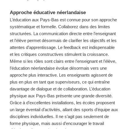
Approche éducative néerlandaise
L’éducation aux Pays-Bas est connue pour son approche
systématique et formelle. Collaborez dans des limites
structurées. La communication directe entre l’enseignant
et l’élève permet désormais de clarifier les objectifs et les
attentes d’apprentissage. Le feedback est indispensable
et les critiques constructives stimulent la croissance.
Même si les rôles sont clairs entre l’enseignant et l’élève,
l’éducation néerlandaise évolue désormais vers une
approche plus interactive. Les enseignants agissent de
plus en plus en tant que superviseurs, ce qui entraîne
davantage de dialogue et de collaboration. L’éducation
physique aux Pays-Bas présente une grande diversité.
Grâce à d’excellentes installations, les écoles proposent
un large éventail d’activités, allant des sports d’équipe aux
disciplines individuelles. Il ne s’agit pas seulement de
forme physique, mais aussi d’encourager le travail