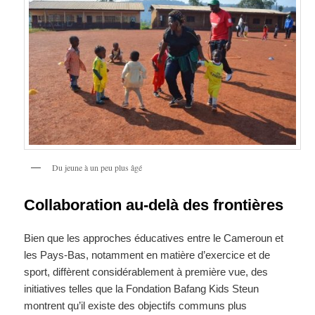
Du jeune à un peu plus âgé
Collaboration au-delà des frontières
Bien que les approches éducatives entre le Cameroun et
les Pays-Bas, notamment en matière d’exercice et de
sport, diffèrent considérablement à première vue, des
initiatives telles que la Fondation Bafang Kids Steun
montrent qu’il existe des objectifs communs plus