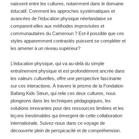
naissent entre les cultures, notamment dans le domaine
éducatif. Comment les approches systématiques et
avancées de l’éducation physique néerlandaise se
comparent-elles aux méthodes improvisées et
communautaires du Cameroun ? Est-il possible que ces
styles apparemment contrastés puissent se compléter et
les amener à un niveau supérieur?
L’éducation physique, qui va au-delà du simple
entraînement physique et est profondément ancrée dans
les valeurs culturelles, offre une perspective fascinante
sur ces interactions. À travers le prisme de la Fondation
Bafang Kids Steun, qui relie ces deux cultures, nous
plongeons dans les techniques pédagogiques, les
solutions innovantes pour des ressources limitées et les
leçons inestimables qui émergent de cette collaboration
internationale. Suivez-nous dans ce voyage de
découverte plein de perspicacité et de compréhension.