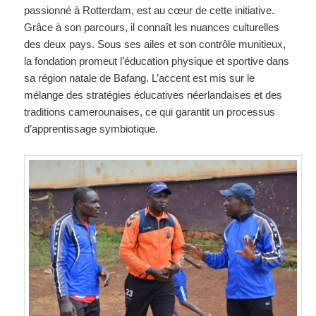
passionné à Rotterdam, est au cœur de cette initiative.
Grâce à son parcours, il connaît les nuances culturelles
des deux pays. Sous ses ailes et son contrôle munitieux,
la fondation promeut l’éducation physique et sportive dans
sa région natale de Bafang. L’accent est mis sur le
mélange des stratégies éducatives néerlandaises et des
traditions camerounaises, ce qui garantit un processus
d’apprentissage symbiotique.