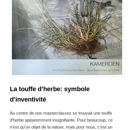
La touffe d’herbe: symbole
d’inventivité
Au centre de nos masterclasses se trouvait une touffe
d’herbe apparemment insignifiante. Pour beaucoup, ce
n’est qu’un objet de la nature, mais pour nous, c’est un