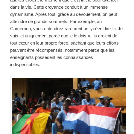
dans la vie. Cette croyance conduit à un immense
dynamisme. Après tout, grâce au dévouement, on peut
atteindre de grands sommets. Par exemple, au
Cameroun, vous entendrez rarement un lycéen dire : « Je
suis ici uniquement parce que je le dois ». Ils croient de
tout cœur en leur propre force, sachant que leurs efforts
peuvent être récompensés, notamment parce que les
enseignants possèdent les connaissances
indispensables.