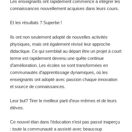
Les enseignants ont rapidement commencé à intégrer les
connaissances nouvellement acquises dans leurs cours.
Et les résultats ? Superbe !
Ils ont non seulement adopté de nouvelles activités
physiques, mais ont également révisé leur approche
didactique. Ce qui semblait au départ être un projet à court
terme est rapidement devenu une quête continue
d’amélioration. Les écoles se sont transformées en
communautés d’apprentissage dynamiques, où les
enseignants ont adopté avec passion chaque innovation
et source de connaissances.
Leur but? Tirer le meilleur parti d’eux-mêmes et de leurs
élèves.
Ce nouvel élan dans l’éducation n’est pas passé inaperçu
: toute la communauté a assisté avec beaucoup