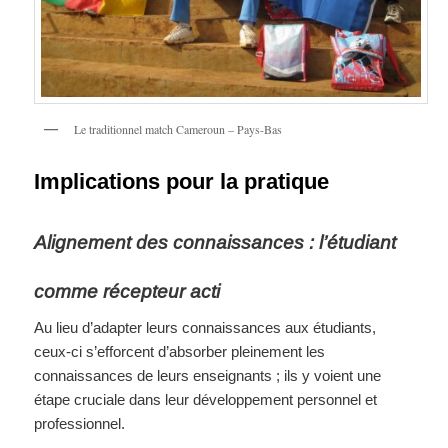
Le traditionnel match Cameroun – Pays-Bas
Implications pour la pratique
Alignement des connaissances : l’étudiant
comme récepteur acti
Au lieu d’adapter leurs connaissances aux étudiants,
ceux-ci s’efforcent d’absorber pleinement les
connaissances de leurs enseignants ; ils y voient une
étape cruciale dans leur développement personnel et
professionnel.