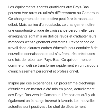
Les équipements sportifs quotidiens aux Pays-Bas
peuvent être rares ou utilisés différemment au Cameroun.
Ce changement de perspective peut être écrasant au
début. Mais au lieu d’un obstacle, ce changement offre
une opportunité unique de croissance personnelle. Les
enseignants sont mis au défi de revoir et d’adapter leurs
méthodes d’enseignement existantes. L’expérience de
travail dans d’autres cadres éducatifs peut conduire à de
nouvelles connaissances qui s’avèrent très précieuses
une fois de retour aux Pays-Bas. Ce qui commence
comme un défi se transforme rapidement en un parcours
d’enrichissement personnel et professionnel.
Inspiré par ces expériences, un programme d’échange
d’étudiants en master a été mis en place, actuellement
des Pays-Bas vers le Cameroun. L’espoir est qu’il y ait
également un échange inversé à l’avenir. Les nouvelles
actuelles sont positives : Le chef de département