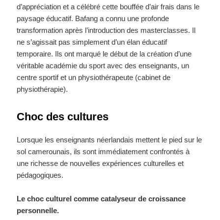
d’appréciation et a célébré cette bouffée d’air frais dans le
paysage éducatif. Bafang a connu une profonde
transformation après l’introduction des masterclasses. Il
ne s’agissait pas simplement d’un élan éducatif
temporaire. Ils ont marqué le début de la création d’une
véritable académie du sport avec des enseignants, un
centre sportif et un physiothérapeute (cabinet de
physiothérapie).
Choc des cultures
Lorsque les enseignants néerlandais mettent le pied sur le
sol camerounais, ils sont immédiatement confrontés à
une richesse de nouvelles expériences culturelles et
pédagogiques.
Le choc culturel comme catalyseur de croissance
personnelle.