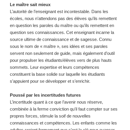
Le maître sait mieux
L’autorité de l’enseignant est incontestable. Dans les
écoles, nous n’attendons pas des élèves qu’ils remettent
en question les paroles du maître ou qu’ils remettent en
question ses connaissances. Cet enseignant incarne la
source ultime de connaissance et de sagesse. Connu
sous le nom de « maître », ses idées et ses paroles
servent non seulement de guide, mais également d’outil
pour propulser les étudiants/élèves vers de plus hauts
sommets. Leur expertise et leurs compétences
constituent la base solide sur laquelle les étudiants
s’appuient pour se développer et s’enrichir.
Poussé par les incertitudes futures
L’incertitude quant à ce que l’avenir nous réserve,
combinée à la ferme conviction qu’il faut compter sur ses
propres forces, stimule la soif de nouvelles
connaissances et compétences. Les enfants comme les
adultes croient fermement que c’est la clé pour avancer