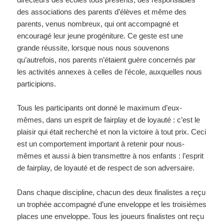
des associations des parents d’élèves et même des
parents, venus nombreux, qui ont accompagné et
encouragé leur jeune progéniture. Ce geste est une
grande réussite, lorsque nous nous souvenons
qu’autrefois, nos parents n’étaient guère concernés par
les activités annexes à celles de l’école, auxquelles nous
participions.
Tous les participants ont donné le maximum d’eux-
mêmes, dans un esprit de fairplay et de loyauté : c’est le
plaisir qui était recherché et non la victoire à tout prix. Ceci
est un comportement important à retenir pour nous-
mêmes et aussi à bien transmettre à nos enfants : l’esprit
de fairplay, de loyauté et de respect de son adversaire.
Dans chaque discipline, chacun des deux finalistes a reçu
un trophée accompagné d’une enveloppe et les troisièmes
places une enveloppe. Tous les joueurs finalistes ont reçu