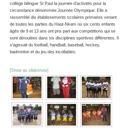
collège bilingue St Paul la journée d’activités pour la
circonstance dénommée Journée Olympique. Elle a
rassemblé dix établissements scolaires primaires venant
de toutes les parties du Haut-Nkam où six cents enfants
âgés de 9 et 13 ans ont pris part aux compétitions qui se
sont déroulées dans six disciplines sportives différentes. Il
s’agissait du football, handball, baseball, hockey,
badminton et du jeu des incollables.
[Show as slideshow]