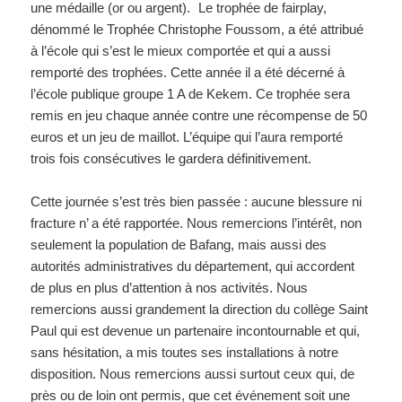
une médaille (or ou argent). Le trophée de fairplay,
dénommé le Trophée Christophe Foussom, a été attribué
à l’école qui s’est le mieux comportée et qui a aussi
remporté des trophées. Cette année il a été décerné à
l’école publique groupe 1 A de Kekem. Ce trophée sera
remis en jeu chaque année contre une récompense de 50
euros et un jeu de maillot. L’équipe qui l’aura remporté
trois fois consécutives le gardera définitivement.
Cette journée s’est très bien passée : aucune blessure ni
fracture n’ a été rapportée. Nous remercions l’intérêt, non
seulement la population de Bafang, mais aussi des
autorités administratives du département, qui accordent
de plus en plus d’attention à nos activités. Nous
remercions aussi grandement la direction du collège Saint
Paul qui est devenue un partenaire incontournable et qui,
sans hésitation, a mis toutes ses installations à notre
disposition. Nous remercions aussi surtout ceux qui, de
près ou de loin ont permis, que cet événement soit une