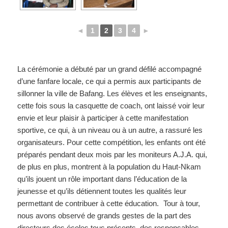
◄
1
2
3
4
►
La cérémonie a débuté par un grand défilé accompagné
d’une fanfare locale, ce qui a permis aux participants de
sillonner la ville de Bafang. Les élèves et les enseignants,
cette fois sous la casquette de coach, ont laissé voir leur
envie et leur plaisir à participer à cette manifestation
sportive, ce qui, à un niveau ou à un autre, a rassuré les
organisateurs. Pour cette compétition, les enfants ont été
préparés pendant deux mois par les moniteurs A.J.A. qui,
de plus en plus, montrent à la population du Haut-Nkam
qu’ils jouent un rôle important dans l’éducation de la
jeunesse et qu’ils détiennent toutes les qualités leur
permettant de contribuer à cette éducation. Tour à tour,
nous avons observé de grands gestes de la part des
directeurs des écoles tous présents, des responsables