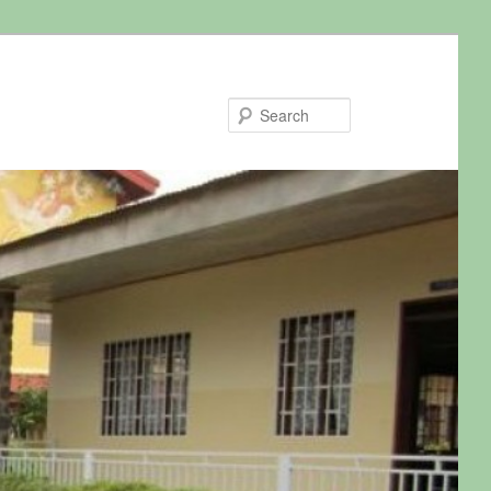
Search