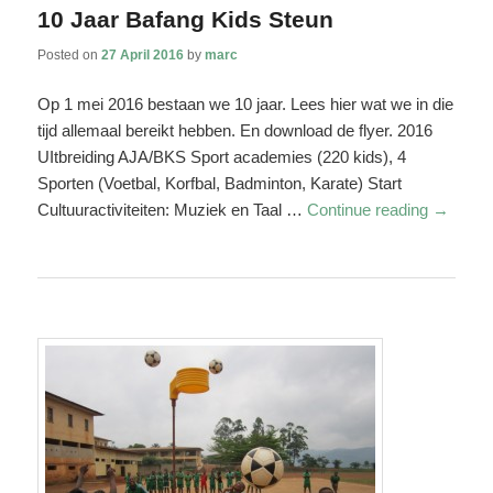
10 Jaar Bafang Kids Steun
Posted on
27 April 2016
by
marc
Op 1 mei 2016 bestaan we 10 jaar. Lees hier wat we in die
tijd allemaal bereikt hebben. En download de flyer. 2016
UItbreiding AJA/BKS Sport academies (220 kids), 4
Sporten (Voetbal, Korfbal, Badminton, Karate) Start
Cultuuractiviteiten: Muziek en Taal …
Continue reading
→