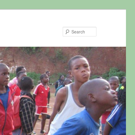
Search