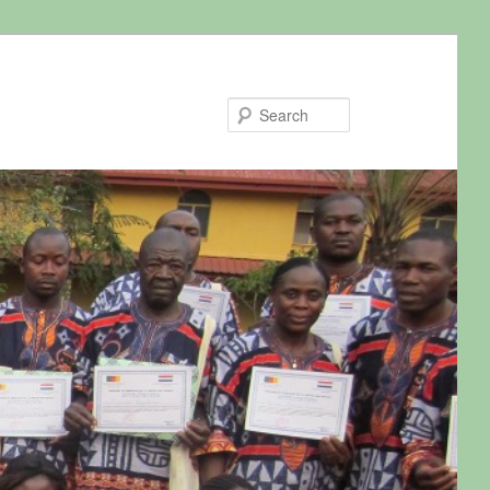
Search