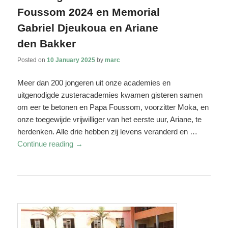
Foussom 2024 en Memorial
Gabriel Djeukoua en Ariane
den Bakker
Posted on
10 January 2025
by
marc
Meer dan 200 jongeren uit onze academies en
uitgenodigde zusteracademies kwamen gisteren samen
om eer te betonen en Papa Foussom, voorzitter Moka, en
onze toegewijde vrijwilliger van het eerste uur, Ariane, te
herdenken. Alle drie hebben zij levens veranderd en …
Continue reading
→