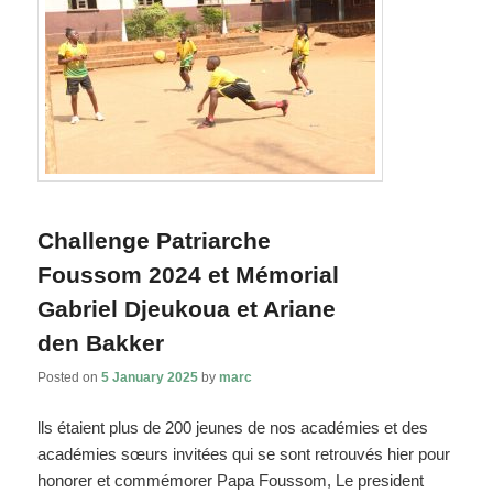
Challenge Patriarche
Foussom 2024 et Mémorial
Gabriel Djeukoua et Ariane
den Bakker
Posted on
5 January 2025
by
marc
lls étaient plus de 200 jeunes de nos académies et des
académies sœurs invitées qui se sont retrouvés hier pour
honorer et commémorer Papa Foussom, Le president