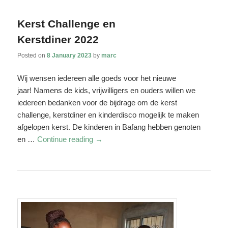
Kerst Challenge en
Kerstdiner 2022
Posted on
8 January 2023
by
marc
Wij wensen iedereen alle goeds voor het nieuwe
jaar! Namens de kids, vrijwilligers en ouders willen we
iedereen bedanken voor de bijdrage om de kerst
challenge, kerstdiner en kinderdisco mogelijk te maken
afgelopen kerst. De kinderen in Bafang hebben genoten
en …
Continue reading
→