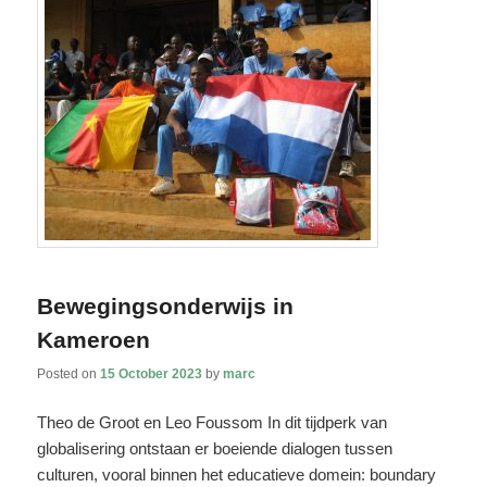
Bewegingsonderwijs in
Kameroen
Posted on
15 October 2023
by
marc
Theo de Groot en Leo Foussom In dit tijdperk van
globalisering ontstaan er boeiende dialogen tussen
culturen, vooral binnen het educatieve domein: boundary