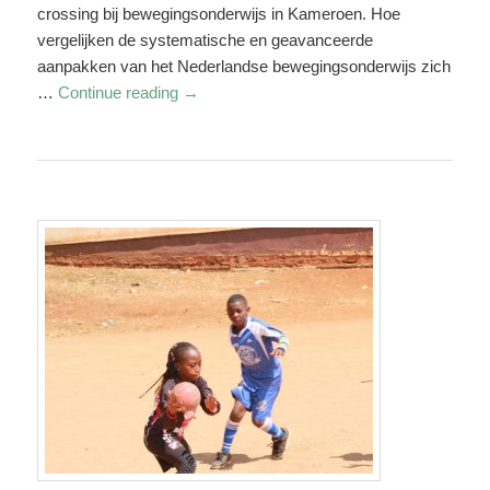
crossing bij bewegingsonderwijs in Kameroen. Hoe
vergelijken de systematische en geavanceerde
aanpakken van het Nederlandse bewegingsonderwijs zich
…
Continue reading
→