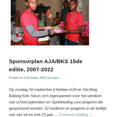
Sponsorplan AJA/BKS 15de
editie, 2007-2022
Posted on
2 October 2022
by
marc
Op zondag 18 september jl hebben AJA en Stichting
Bafang Kids Steun zich ingespannen voor het uitreiken
van school pakketten en Sportkleding voor jongeren die
gesponsord worden. 52 kinderen en jongeren in de leeftijd
van vier tot en met 23 jaar …
Continue reading
→