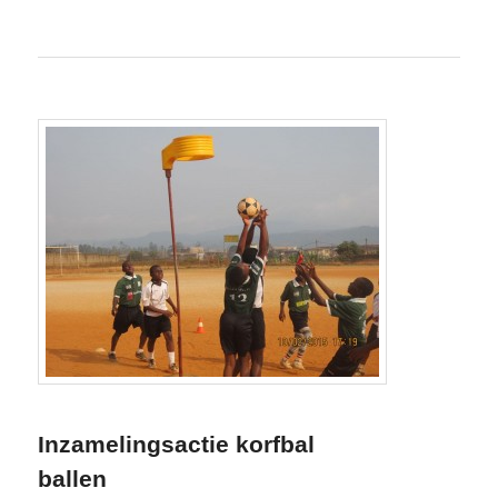
Inzamelingsactie korfbal
ballen