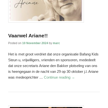
Vaarwel Ariane!!
Posted on
10 November 2024
by
marc
Het is met groot verdriet dat onze organisatie Bafang Kids
Steun u, vrijwilligers, vrienden en sponsoren, mededeelt
dat onze secretaris Ariane den Bakker plotseling van ons
is heengegaan in de nacht van 29 op 30 oktober j.l. Ariane
was medeoprichter …
Continue reading
→