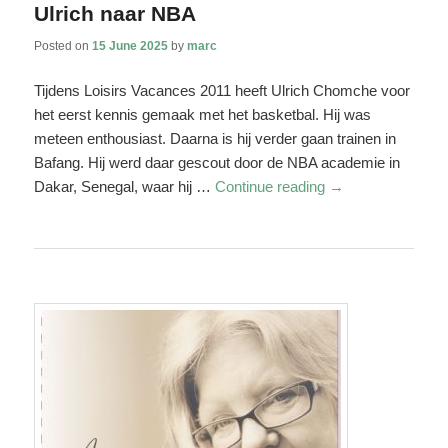
Ulrich naar NBA
Posted on
15 June 2025
by
marc
Tijdens Loisirs Vacances 2011 heeft Ulrich Chomche voor
het eerst kennis gemaak met het basketbal. Hij was
meteen enthousiast. Daarna is hij verder gaan trainen in
Bafang. Hij werd daar gescout door de NBA academie in
Dakar, Senegal, waar hij …
Continue reading
→